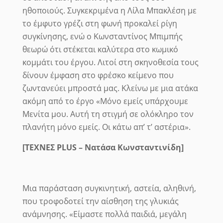
ηθοποιούς. Συγκεκριμένα η Λίλα Μπακλέση με
το έμφυτο γρέζι στη φωνή προκαλεί ρίγη
συγκίνησης, ενώ ο Κωνσταντίνος Μπιμπής
θεωρώ ότι στέκεται καλύτερα στο κωμικό
κομμάτι του έργου. Λιτοί στη σκηνοθεσία τους
δίνουν έμφαση στο φρέσκο κείμενο που
ζωντανεύει μπροστά μας. Κλείνω με μια ατάκα
ακόμη από το έργο «Μόνο εμείς υπάρχουμε
Μενίτα μου. Αυτή τη στιγμή σε ολόκληρο τον
πλανήτη μόνο εμείς. Οι κάτω απ’ τ’ αστέρια».
[ΤΕΧΝΕΣ
PLUS
– Νατάσα Κωνσταντινίδη]
Μια παράσταση συγκινητική, αστεία, αληθινή,
που τροφοδοτεί την αίσθηση της γλυκιάς
ανάμνησης.
«Είμαστε πολλά παιδιά, μεγάλη