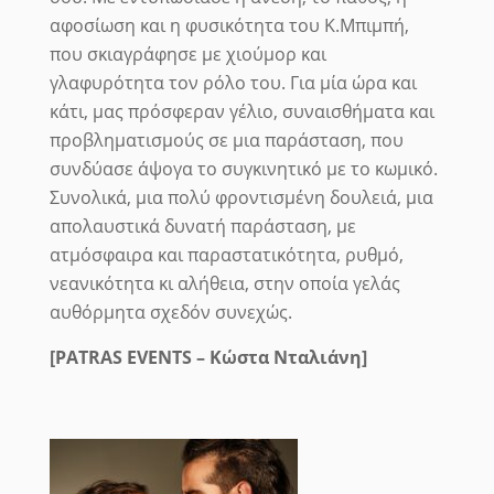
αφοσίωση και η φυσικότητα του Κ.Μπιμπή,
που σκιαγράφησε με χιούμορ και
γλαφυρότητα τον ρόλο του. Για μία ώρα και
κάτι, μας πρόσφεραν γέλιο, συναισθήματα και
προβληματισμούς σε μια παράσταση, που
συνδύασε άψογα το συγκινητικό με το κωμικό.
Συνολικά, μια πολύ φροντισμένη δουλειά, μια
απολαυστικά δυνατή παράσταση, με
ατμόσφαιρα και παραστατικότητα, ρυθμό,
νεανικότητα κι αλήθεια, στην οποία γελάς
αυθόρμητα σχεδόν συνεχώς.
[PATRAS EVENTS – Κώστα Νταλιάνη]