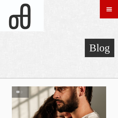
Blog
0