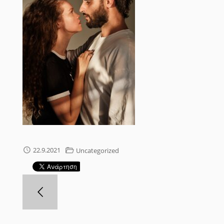
22.9.2021
Uncategorized