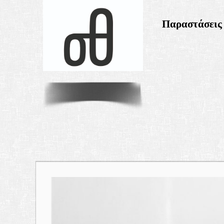
Παραστάσεις