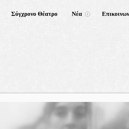
Σύγχρονο Θέατρο
Νέα
Επικοινων